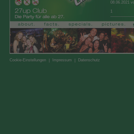
Cookie-Einstellungen
Impressum
Datenschutz
|
|